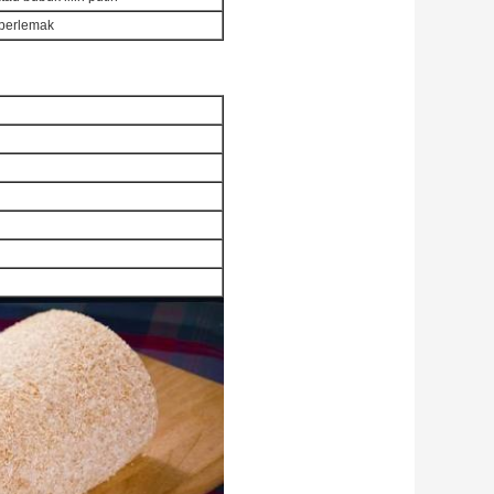
t berlemak